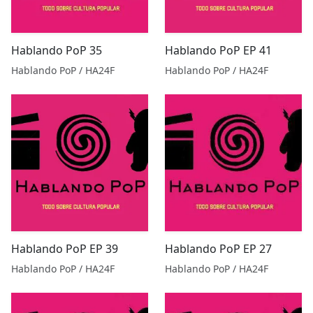
Hablando PoP 35
Hablando PoP EP 41
Hablando PoP / HA24F
Hablando PoP / HA24F
Hablando PoP EP 39
Hablando PoP EP 27
Hablando PoP / HA24F
Hablando PoP / HA24F