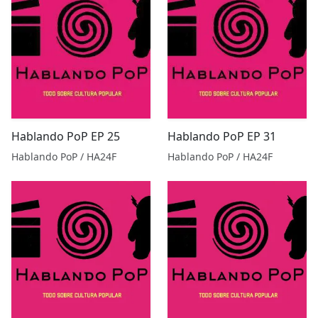
Hablando PoP EP 25
Hablando PoP EP 31
Hablando PoP / HA24F
Hablando PoP / HA24F