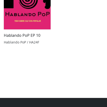
Hablando PoP EP 10
Hablando PoP / HA24F