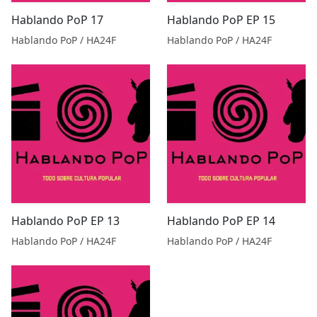
Hablando PoP 17
Hablando PoP EP 15
Hablando PoP / HA24F
Hablando PoP / HA24F
Hablando PoP EP 13
Hablando PoP EP 14
Hablando PoP / HA24F
Hablando PoP / HA24F