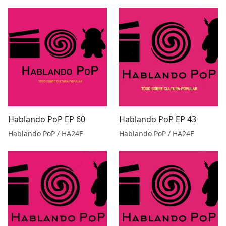
Hablando PoP EP 60
Hablando PoP EP 43
Hablando PoP / HA24F
Hablando PoP / HA24F