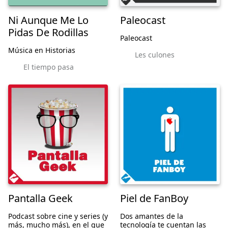
Ni Aunque Me Lo
Paleocast
Pidas De Rodillas
Paleocast
Música en Historias
Les culones
El tiempo pasa
Pantalla Geek
Piel de FanBoy
Podcast sobre cine y series (y
Dos amantes de la
más, mucho más), en el que
tecnología te cuentan las