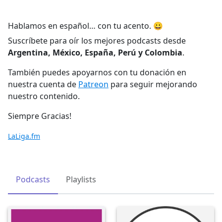
Hablamos en español… con tu acento. 😀
Suscríbete para oír los mejores podcasts desde
Argentina,
México, España, Perú y Colombia
.
También puedes apoyarnos con tu donación en
nuestra cuenta de
Patreon
para seguir mejorando
nuestro contenido.
Siempre Gracias!
LaLiga.fm
Podcasts
Playlists