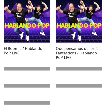
El Roomie / Hablando
Que pensamos de los 4
PoP LIVE
Fantásticos / Hablando
PoP LIVE