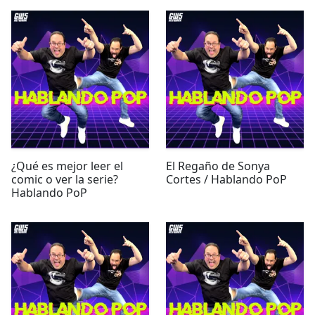
¿Qué es mejor leer el
El Regaño de Sonya
comic o ver la serie?
Cortes / Hablando PoP
Hablando PoP