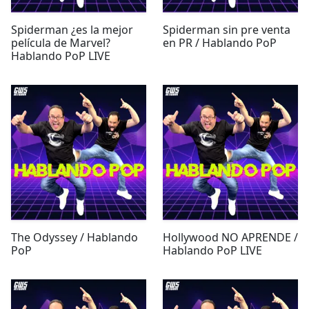
Spiderman ¿es la mejor
Spiderman sin pre venta
película de Marvel?
en PR / Hablando PoP
Hablando PoP LIVE
The Odyssey / Hablando
Hollywood NO APRENDE /
PoP
Hablando PoP LIVE