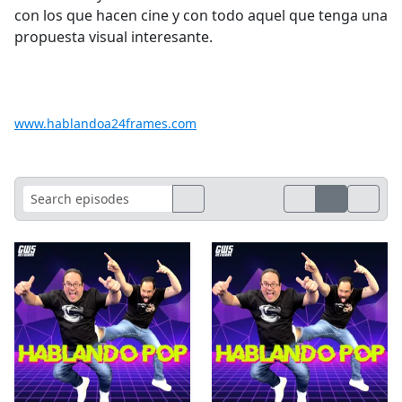
con los que hacen cine y con todo aquel que tenga una
propuesta visual interesante.
www.hablandoa24frames.com