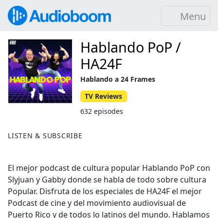
Menu
Hablando PoP /
HA24F
Hablando a 24 Frames
TV Reviews
632 episodes
LISTEN & SUBSCRIBE
El mejor podcast de cultura popular Hablando PoP con
Slyjuan y Gabby donde se habla de todo sobre cultura
Popular. Disfruta de los especiales de HA24F el mejor
Podcast de cine y del movimiento audiovisual de
Puerto Rico y de todos lo latinos del mundo. Hablamos