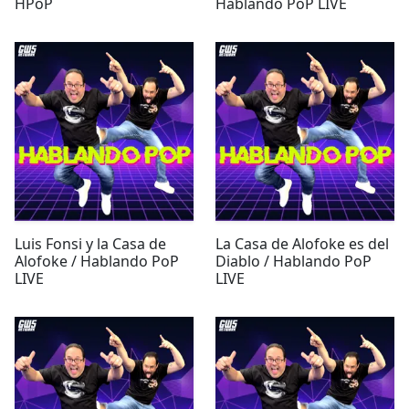
HPoP
Hablando PoP LIVE
Luis Fonsi y la Casa de
La Casa de Alofoke es del
Alofoke / Hablando PoP
Diablo / Hablando PoP
LIVE
LIVE