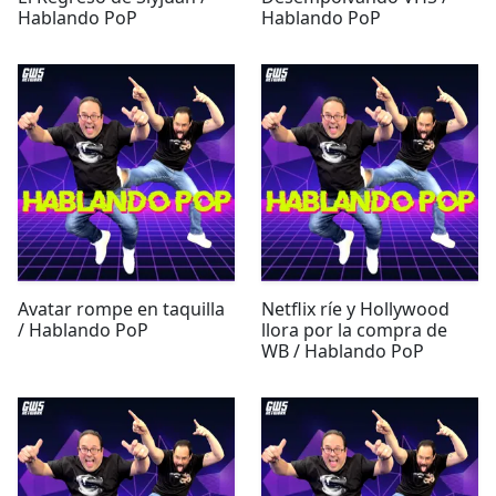
Hablando PoP
Hablando PoP
Avatar rompe en taquilla
Netflix ríe y Hollywood
/ Hablando PoP
llora por la compra de
WB / Hablando PoP