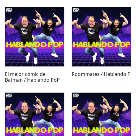
El mejor cómic de
Roommates / Hablando P
Batman / Hablando PoP