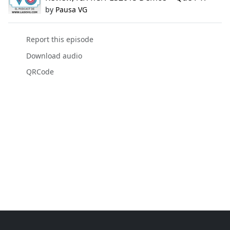
by
Pausa VG
Report this episode
Download audio
QRCode