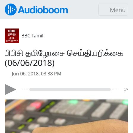
Menu
BBC Tamil
பிபிசி தமிழோசை செய்தியறிக்கை
(06/06/2018)
Jun 06, 2018, 03:38 PM
- --
- --
1×