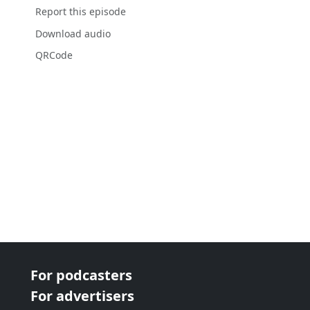
Report this episode
Download audio
QRCode
For podcasters
For advertisers