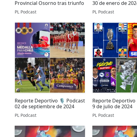
Provincial Osorno tras triunfo
30 de enero de 202
PL Podcast
PL Podcast
Reporte Deportivo 🎙️ Podcast
Reporte Deportivo 
02 de septiembre de 2024
9 de julio de 2024
PL Podcast
PL Podcast