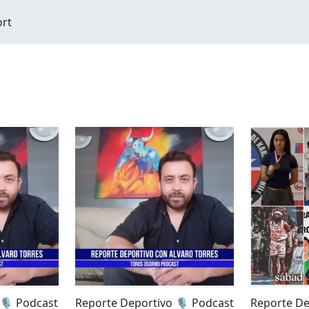
ort
🎙️ Podcast
Reporte Deportivo 🎙️ Podcast
Reporte De