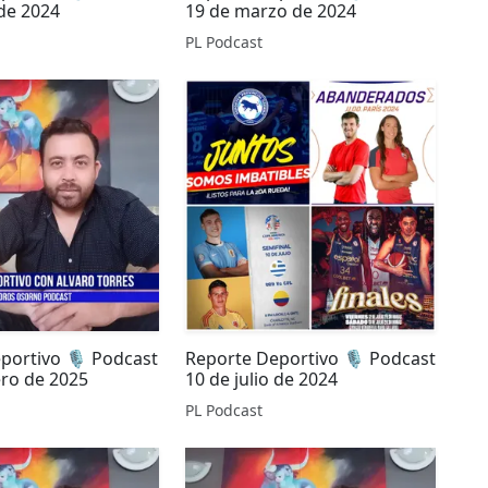
 de 2024
19 de marzo de 2024
PL Podcast
portivo 🎙️ Podcast
Reporte Deportivo 🎙️ Podcast
ero de 2025
10 de julio de 2024
PL Podcast