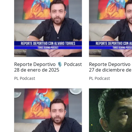
​Reporte Deportivo 🎙️ Podcast
Reporte Deportivo 
28 de enero de 2025
27 de diciembre de
PL Podcast
PL Podcast