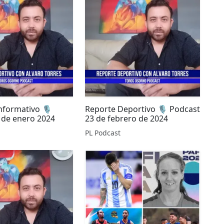
formativo 🎙️
Reporte Deportivo 🎙️ Podcast
 de enero 2024
23 de febrero de 2024
PL Podcast