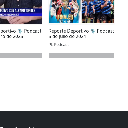
portivo 🎙️ Podcast
Reporte Deportivo 🎙️ Podcast
ero de 2025
5 de julio de 2024
PL Podcast