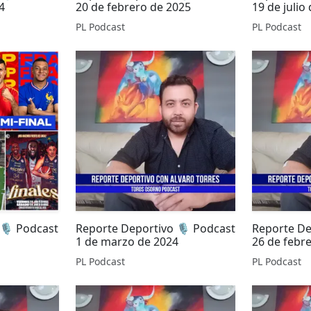
4
20 de febrero de 2025
19 de julio
PL Podcast
PL Podcast
🎙️ Podcast
Reporte Deportivo 🎙️ Podcast
Reporte De
1 de marzo de 2024
26 de febr
PL Podcast
PL Podcast