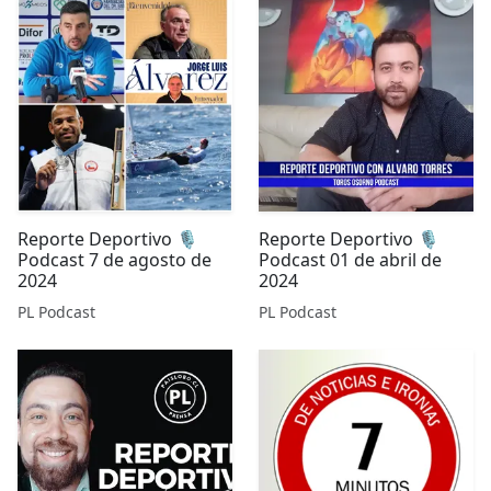
Reporte Deportivo 🎙️
Reporte Deportivo 🎙️
Podcast 7 de agosto de
Podcast 01 de abril de
2024
2024
PL Podcast
PL Podcast