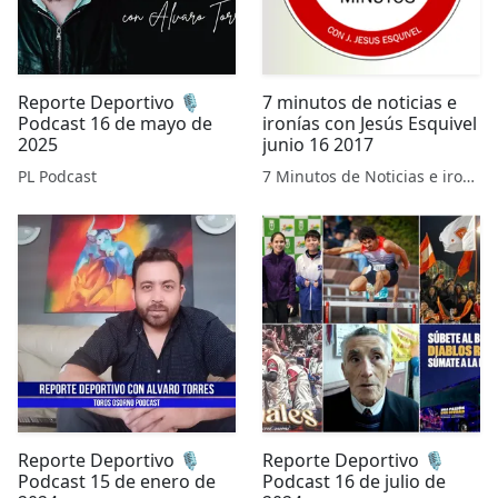
Reporte Deportivo 🎙️
7 minutos de noticias e
Podcast 16 de mayo de
ironías con Jesús Esquivel
2025
junio 16 2017
PL Podcast
7 Minutos de Noticias e ironías
Reporte Deportivo 🎙️
Reporte Deportivo 🎙️
Podcast 15 de enero de
Podcast 16 de julio de