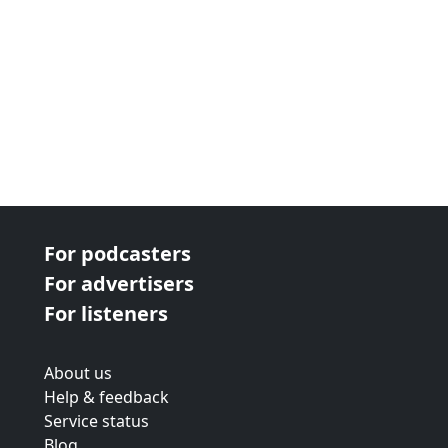
For podcasters
For advertisers
For listeners
About us
Help & feedback
Service status
Blog