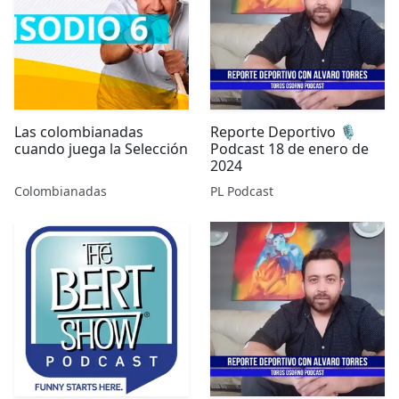
Las colombianadas
Reporte Deportivo 🎙️
cuando juega la Selección
Podcast 18 de enero de
2024
Colombianadas
PL Podcast