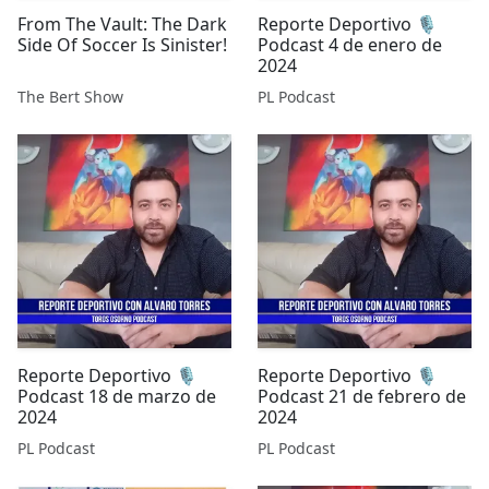
From The Vault: The Dark
Reporte Deportivo 🎙️
Side Of Soccer Is Sinister!
Podcast 4 de enero de
2024
The Bert Show
PL Podcast
Reporte Deportivo 🎙️
Reporte Deportivo 🎙️
Podcast 18 de marzo de
Podcast 21 de febrero de
2024
2024
PL Podcast
PL Podcast