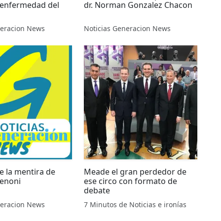
 enfermedad del
dr. Norman Gonzalez Chacon
neracion News
Noticias Generacion News
e la mentira de
Meade el gran perdedor de
enoni
ese circo con formato de
debate
neracion News
7 Minutos de Noticias e ironías