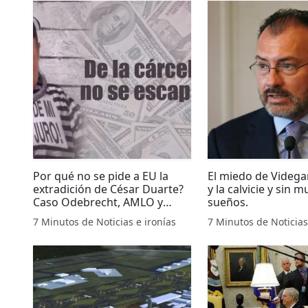
Por qué no se pide a EU la
El miedo de Videga
extradición de César Duarte?
y la calvicie y sin 
Caso Odebrecht, AMLO y
sueños.
Tatiana Clouthier
7 Minutos de Noticias e ironías
7 Minutos de Noticias